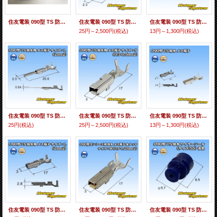
住友電装 090型 TS 防水用 端子圧着加工
住友電装 090型 TS 防水用 オス端子 サイズ：S (0.3-0.5mm2)
住友電装 090型 TS 防水用 オス端子 サイズ：M (0.5-1.25mm2)
25円～2,500円
(税込)
13円～1,300円
(税込)
住友電装 090型 TS 防水用 オス端子 サイズ：L (2mm2)
住友電装 090型 TS 防水用 メス端子 サイズ：S (0.3-0.5mm2)
住友電装 090型 TS 防水用 メス端子 サイズ：M (0.5-1.25mm2)
25円
(税込)
25円～2,500円
(税込)
13円～1,300円
(税込)
住友電装 090型 TS 防水用 メス端子 サイズ：L (2mm2)
住友電装 090型 TS 防水用 メス端子 金メッキ サイズ：M (0.5-1.25mm2)
住友電装 090型 TS 防水 ワイヤーシール (サイズ:SS) 青色 適用電線サイズ：DIVUS 0.35-0.5mm2等