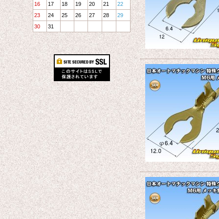
16
17
18
19
20
21
22
23
24
25
26
27
28
29
30
31