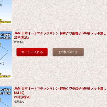
JAM 日本オートマチックマシン 特殊クワ型端子 M6用 メッキ無し
25円
(税込)
在庫あり
JAM 日本オートマチックマシン 特殊クワ型端子 M6用 メッキ無し 
NM-10
]
210円
(税込)
在庫あり