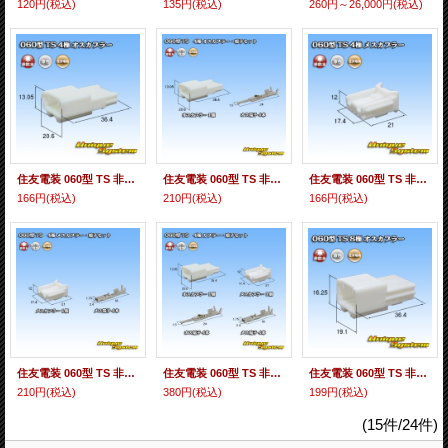
120円
(税込)
135円
(税込)
260円～26,000円
(税込)
住友電装 060型 TS 非防水 4極 オスカプラー
住友電装 060型 TS 非防水 4極 オスカプラー・端子セット
住友電装 060型 TS 非防水 4極 メスカプラー
166円
(税込)
210円
(税込)
166円
(税込)
住友電装 060型 TS 非防水 4極 メスカプラー・端子セット
住友電装 060型 TS 非防水 4極 カプラー・端子セット
住友電装 060型 TS 非防水 8極 オスカプラー
210円
(税込)
380円
(税込)
199円
(税込)
(15件/24件)