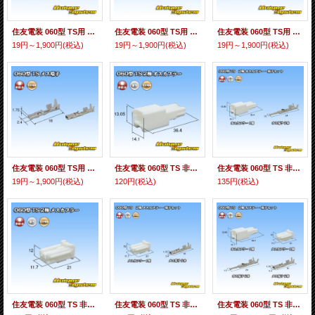
住友電装 060型 TS用 非防水 オス端子 サイズ：S (0.3-0.5mm2)
住友電装 060型 TS用 非防水 オス端子 サイズ：M (0.75-1.25mm2)
住友電装 060型 TS用 非防水 メス端子 サイズ：S (0.3-0.5mm2)
19円～1,900円
(税込)
19円～1,900円
(税込)
19円～1,900円
(税込)
住友電装 060型 TS用 非防水 メス端子 サイズ：M (0.75-1.25mm2)
住友電装 060型 TS 非防水 2極 オスカプラー
住友電装 060型 TS 非防水 2極 オスカプラー・端子セット
19円～1,900円
(税込)
120円
(税込)
135円
(税込)
住友電装 060型 TS 非防水 2極 メスカプラー
住友電装 060型 TS 非防水 2極 メスカプラー・端子セット
住友電装 060型 TS 非防水 2極 カプラー・端子セット