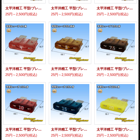
太平洋精工 平型/ブレード型 ヒューズ 1A 黒色
太平洋精工 平型/ブレード型 ヒューズ 2A 灰色
太平洋精工 平型/ブレード型 ヒューズ 3A 紫色
25円～2,500円
(税込)
25円～2,500円
(税込)
25円～2,500円
(税込)
太平洋精工 平型/ブレード型 ヒューズ 4A 桃色
太平洋精工 平型/ブレード型 ヒューズ 5A 黄赤色
太平洋精工 平型/ブレード型 ヒューズ 7.5A 茶色
25円～2,500円
(税込)
25円～2,500円
(税込)
25円～2,500円
(税込)
太平洋精工 平型/ブレード型 ヒューズ 10A 赤色
太平洋精工 平型/ブレード型 ヒューズ 15A 青
太平洋精工 平型/ブレード型 ヒューズ 20A 黄色
25円～2,500円
(税込)
25円～2,500円
(税込)
25円～2,500円
(税込)