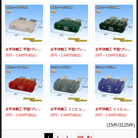
太平洋精工 平型/ブレード型 ヒューズ 25A 白色
太平洋精工 平型/ブレード型 ヒューズ 30A 緑色
太平洋精工 平型/ブレード型 ヒューズ 35A 濃緑色
25円～2,500円
(税込)
25円～2,500円
(税込)
25円～2,500円
(税込)
太平洋精工 平型/ブレード型 ヒューズ 40A 橙色
太平洋精工 ミニヒューズ 2A 灰色
太平洋精工 ミニヒューズ 3A 紫色
25円～2,500円
(税込)
25円～2,500円
(税込)
25円～2,500円
(税込)
(15件/3125件)
...
1
2
3
209
次
»