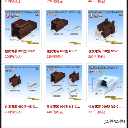
200円
(税込)
220円
(税込)
440円
(税込)
住友電装 090型 NS-CS 非防水 2極 オスカプラー タイプ2 茶色
住友電装 090型 NS-CS 非防水 2極 オスカプラー・端子セット タイプ2 茶色
住友電装 090型 NS-CS 非防水 2極 メスカプラー タイプ2 茶色
200円
(税込)
220円
(税込)
200円
(税込)
住友電装 090型 NS-CS 非防水 2極 メスカプラー・端子セット タイプ2 茶色
住友電装 090型 NS-CS 非防水 2極 カプラー・端子セット タイプ2 茶色
住友電装 090型 NS-CS 非防水 3極 オスカプラー
220円
(税込)
440円
(税込)
220円
(税込)
(15件/59件)