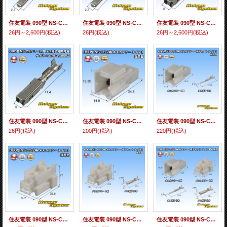
住友電装 090型 NS-CSシリーズ用 非防水 オス端子 適用電線サイズ：0.3-0.5mm2
住友電装 090型 NS-CSシリーズ用 非防水 オス端子 適用電線サイズ：0.75-1.0mm2
住友電装 090型 NS-CSシリーズ用 非防水 メス端子 適用電線サイズ：0.3-0.5mm2
26円～2,600円
(税込)
26円
(税込)
26円～2,600円
(税込)
住友電装 090型 NS-CSシリーズ用 非防水 メス端子 適用電線サイズ：0.75-1.0mm2
住友電装 090型 NS-CS 非防水 2極 オスカプラー タイプ1 自然色
住友電装 090型 NS-CS 非防水 2極 オスカプラー・端子セット タイプ1 自然色
26円
(税込)
200円
(税込)
220円
(税込)
住友電装 090型 NS-CS 非防水 2極 メスカプラー タイプ1 自然色
住友電装 090型 NS-CS 非防水 2極 メスカプラー・端子セット タイプ1 自然色
住友電装 090型 NS-CS 非防水 2極 カプラー・端子セット タイプ1 自然色