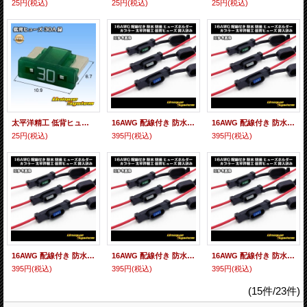
25円
(税込)
25円
(税込)
25円
(税込)
太平洋精工 低背ヒューズ 30A 緑色
16AWG 配線付き 防水 防滴 ヒューズホルダー カプラー / 太平洋精工 低背ヒューズ 2A 灰色 挿入済み
16AWG 配線付き 防水 防滴 ヒューズホルダー カプラー / 太平洋精工 低背ヒューズ 3A 紫色 挿入済み
25円
(税込)
395円
(税込)
395円
(税込)
16AWG 配線付き 防水 防滴 ヒューズホルダー カプラー / 太平洋精工 低背ヒューズ 4A 桃色 挿入済み
16AWG 配線付き 防水 防滴 ヒューズホルダー カプラー / 太平洋精工 低背ヒューズ 5A 黄赤色 挿入済み
16AWG 配線付き 防水 防滴 ヒューズホルダー カプラー / 太平洋精工 低背ヒューズ 7.5A 茶色 挿入済み
395円
(税込)
395円
(税込)
395円
(税込)
(15件/23件)