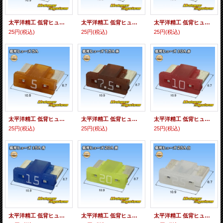
太平洋精工 低背ヒューズ 2A 灰色
太平洋精工 低背ヒューズ 3A 紫色
太平洋精工 低背ヒューズ 4A 桃色
25円
(税込)
25円
(税込)
25円
(税込)
太平洋精工 低背ヒューズ 5A 黄赤色
太平洋精工 低背ヒューズ 7.5A 茶色
太平洋精工 低背ヒューズ 10A 赤色
25円
(税込)
25円
(税込)
25円
(税込)
太平洋精工 低背ヒューズ 15A 青色
太平洋精工 低背ヒューズ 20A 黄色
太平洋精工 低背ヒューズ 25A 白色