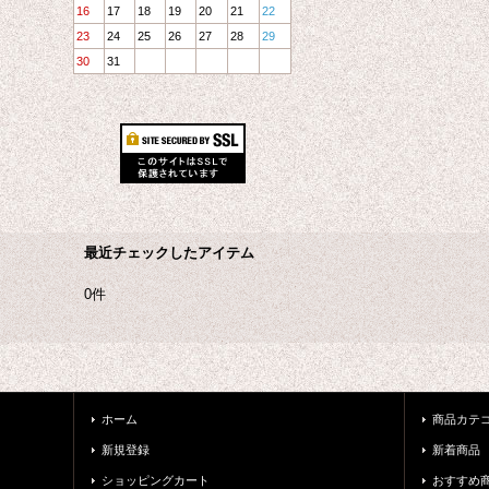
16
17
18
19
20
21
22
23
24
25
26
27
28
29
30
31
最近チェックしたアイテム
0件
ホーム
商品カテ
新規登録
新着商品
ショッピングカート
おすすめ