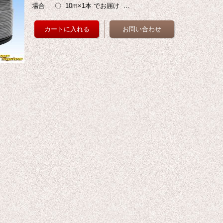
場合 〇 10m×1本 でお届け …