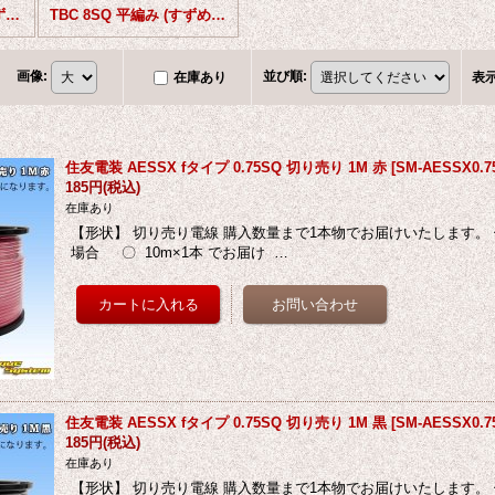
TBC 5.5SQ 平編み (すずめっき) 銅線/切り売り電線
TBC 8SQ 平編み (すずめっき) 銅線/切り売り電線
画像
:
並び順
:
在庫あり
表
住友電装 AESSX fタイプ 0.75SQ 切り売り 1M 赤
[
SM-AESSX0.7
185円
(税込)
在庫あり
【形状】 切り売り電線 購入数量まで1本物でお届けいたします。 
場合 〇 10m×1本 でお届け …
住友電装 AESSX fタイプ 0.75SQ 切り売り 1M 黒
[
SM-AESSX0.7
185円
(税込)
在庫あり
【形状】 切り売り電線 購入数量まで1本物でお届けいたします。 