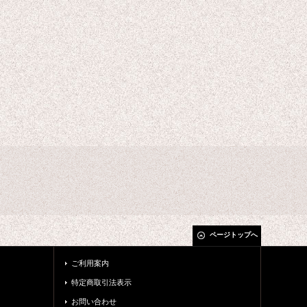
ページトップへ
ご利用案内
特定商取引法表示
お問い合わせ