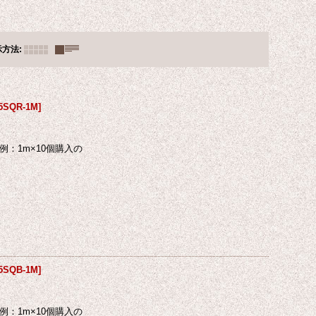
示方法
:
5SQR-1M
]
例：1m×10個購入の
5SQB-1M
]
例：1m×10個購入の