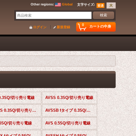
Other regions
:
Global
文字サイズ
:
0
カートの中身
ログイン
新規登録
 0.3SQ/切り売り電線
AVSS 0.3SQ/切り売り電線
CAVUS 0.3SQ/切り売り電線
AVSSB fタイプ 0.3SQ/切り売り電線
0.5SQ/切り売り電線
AVS 0.5SQ/切り売り電線
AVSSX fタイプ 0.5SQ/切り売り電線
AVSSH fタイプ 0.5SQ/切り売り電線