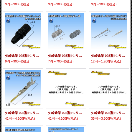
9円～900円
(税込)
9円～900円
(税込)
9円～900円
(税込)
矢崎総業 025型IIシリーズ用 防水 ワイヤーシール (サイズ:L) 濃灰色
矢崎総業 025型IIシリーズ用 防水 ダミー栓 淡灰色
矢崎総業 025型IIシリーズ用 防水 オス端子 サイズ：M (0.22-0.5mm2)
9円～900円
(税込)
7円～700円
(税込)
12円～1,200円
(税込)
矢崎総業 025型IIシリーズ用 防水 オス端子 金メッキ サイズ：M (0.22-0.5mm2)
矢崎総業 025型IIシリーズ用 防水 メス端子 金メッキ サイズ：M (0.22-0.35mm2)
矢崎総業 025型IIシリーズ用 防水 メス端子 金メッキ サイズ：L (0.5mm2)
42円～4,200円
(税込)
42円～4,200円
(税込)
35円～3,500円
(税込)