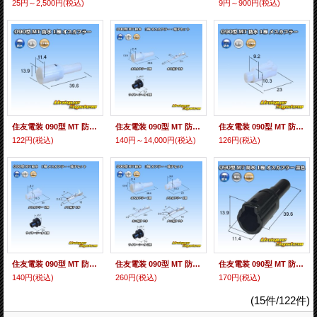
25円～2,500円
(税込)
9円～900円
(税込)
住友電装 090型 MT 防水 1極 オスカプラー
住友電装 090型 MT 防水 1極 オスカプラー・端子セット
住友電装 090型 MT 防水 1極 メスカプラー
122円
(税込)
140円～14,000円
(税込)
126円
(税込)
住友電装 090型 MT 防水 1極 メスカプラー・端子セット
住友電装 090型 MT 防水 1極 カプラー・端子セット
住友電装 090型 MT 防水 1極 オスカプラー 黒色
140円
(税込)
260円
(税込)
170円
(税込)
(15件/122件)