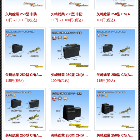
矢崎総業 250型 非防水 全極用 非防水 オス端子
矢崎総業 250型 非防水 多極用 非防水 メス端子
矢崎総業 250型 CN(A) 非防水 2極 オスカプラー 黒色
11円～1,100円
(税込)
11円～1,100円
(税込)
100円
(税込)
矢崎総業 250型 CN(A) 非防水 2極 オスカプラー・端子セット 黒色
矢崎総業 250型 CN(A) 非防水 2極 メスカプラー 黒色
矢崎総業 250型 CN(A) 非防水 2極 メスカプラー・端子セット 黒色
115円
(税込)
100円
(税込)
115円
(税込)
矢崎総業 250型 CN(A) 非防水 2極 カプラー・端子セット 黒色
矢崎総業 250型 CN(A) 非防水 3極 オスカプラー 黒色
矢崎総業 250型 CN(A) 非防水 3極 オスカプラー・端子セット 黒色