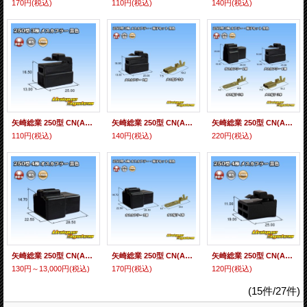
170円
(税込)
110円
(税込)
140円
(税込)
矢崎総業 250型 CN(A) 非防水 3極 メスカプラー 黒色
矢崎総業 250型 CN(A) 非防水 3極 メスカプラー・端子セット 黒色
矢崎総業 250型 CN(A) 非防水 3極 カプラー・端子セット 黒色
110円
(税込)
140円
(税込)
220円
(税込)
矢崎総業 250型 CN(A) 非防水 4極 オスカプラー 黒色
矢崎総業 250型 CN(A) 非防水 4極 オスカプラー・端子セット 黒色
矢崎総業 250型 CN(A) 非防水 4極 メスカプラー 黒色
130円～13,000円
(税込)
170円
(税込)
120円
(税込)
(15件/27件)