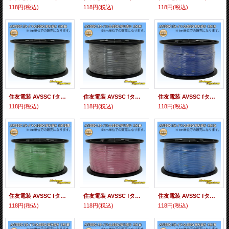
118円
(税込)
118円
(税込)
118円
(税込)
住友電装 AVSSC fタイプ 0.5SQ 切り売り 1M 緑
住友電装 AVSSC fタイプ 0.5SQ 切り売り 1M 灰
住友電装 AVSSC fタイプ 0.5SQ 切り売り 1M 青
118円
(税込)
118円
(税込)
118円
(税込)
住友電装 AVSSC fタイプ 0.5SQ 切り売り 1M 若葉
住友電装 AVSSC fタイプ 0.5SQ 切り売り 1M 桃
住友電装 AVSSC fタイプ 0.5SQ 切り売り 1M 空
118円
(税込)
118円
(税込)
118円
(税込)