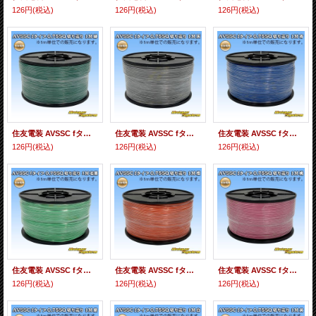
126円
(税込)
126円
(税込)
126円
(税込)
住友電装 AVSSC fタイプ 0.75SQ 切り売り 1M 緑
住友電装 AVSSC fタイプ 0.75SQ 切り売り 1M 灰
住友電装 AVSSC fタイプ 0.75SQ 切り売り 1M 青
126円
(税込)
126円
(税込)
126円
(税込)
住友電装 AVSSC fタイプ 0.75SQ 切り売り 1M 若葉
住友電装 AVSSC fタイプ 0.75SQ 切り売り 1M 橙
住友電装 AVSSC fタイプ 0.75SQ 切り売り 1M 桃
126円
(税込)
126円
(税込)
126円
(税込)