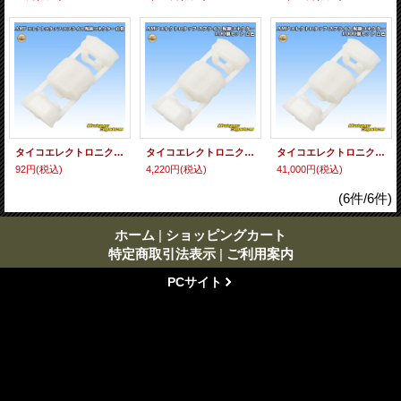
タイコエレクトロニクス AMP エレクトロタップ スプライス 配線コネクター 白色
タイコエレクトロニクス AMP エレクトロタップ スプライス 配線コネクター 100個セット 白色
タイコエレクトロニクス AMP エレクトロタップ スプライス 配線コネクター 1000個セット 白色
92円
(税込)
4,220円
(税込)
41,000円
(税込)
(6件/6件)
ホーム
|
ショッピングカート
特定商取引法表示
|
ご利用案内
PCサイト