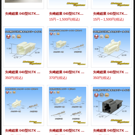
矢崎総業 040型91TKシリーズ用 非防水 端子圧着加工
矢崎総業 040型91TKシリーズ用 非防水 オス端子
矢崎総業 040型91TKシリーズ用 非防水 メス端子
15円～1,500円
(税込)
15円～1,500円
(税込)
矢崎総業 040型91TK 非防水 2極 オスカプラー タイプ1
矢崎総業 040型91TK 非防水 2極 オスカプラー・端子セット タイプ1
矢崎総業 040型91TK 非防水 2極 メスカプラー タイプ1
350円
(税込)
370円
(税込)
350円
(税込)
矢崎総業 040型91TK 非防水 2極 メスカプラー・端子セット タイプ1
矢崎総業 040型91TK 非防水 2極 カプラー・端子セット タイプ1
矢崎総業 040型91TK 非防水 2極 オスカプラー タイプ2