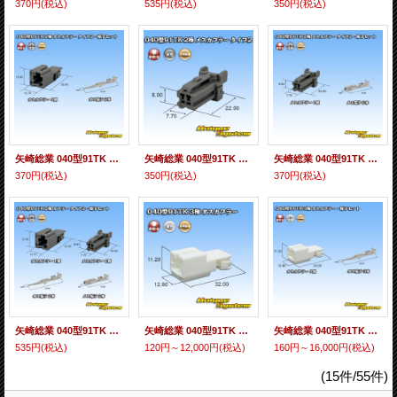
370円
(税込)
535円
(税込)
350円
(税込)
矢崎総業 040型91TK 非防水 2極 オスカプラー・端子セット タイプ2
矢崎総業 040型91TK 非防水 2極 メスカプラー タイプ2
矢崎総業 040型91TK 非防水 2極 メスカプラー・端子セット タイプ2
370円
(税込)
350円
(税込)
370円
(税込)
矢崎総業 040型91TK 非防水 2極 カプラー・端子セット タイプ2
矢崎総業 040型91TK 非防水 3極 オスカプラー
矢崎総業 040型91TK 非防水 3極 オスカプラー・端子セット
535円
(税込)
120円～12,000円
(税込)
160円～16,000円
(税込)
(15件/55件)