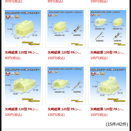
203円
(税込)
80円
(税込)
100円
(税込)
矢崎総業 120型 PAシリーズ 非防水 2極 メスカプラー
矢崎総業 120型 PAシリーズ 非防水 2極 メスカプラー・端子セット
矢崎総業 120型 PAシリーズ 非防水 2極 カプラー・端子セット
80円
(税込)
100円
(税込)
195円
(税込)
矢崎総業 120型 PAシリーズ 非防水 3極 オスカプラー
矢崎総業 120型 PAシリーズ 非防水 3極 オスカプラー・端子セット
矢崎総業 120型 PAシリーズ 非防水 3極 メスカプラー
100円
(税込)
130円
(税込)
100円
(税込)
(15件/42件)