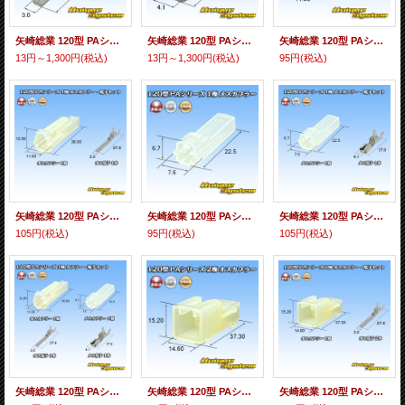
矢崎総業 120型 PAシリーズ用 オス端子 適用電線サイズ：0.85-2.0mm2
矢崎総業 120型 PAシリーズ用 メス端子 適用電線サイズ：0.85-2.0mm2
矢崎総業 120型 PAシリーズ 非防水 1極 オスカプラー
13円～1,300円
(税込)
13円～1,300円
(税込)
95円
(税込)
矢崎総業 120型 PAシリーズ 非防水 1極 オスカプラー・端子セット
矢崎総業 120型 PAシリーズ 非防水 1極 メスカプラー
矢崎総業 120型 PAシリーズ 非防水 1極 メスカプラー・端子セット
105円
(税込)
95円
(税込)
105円
(税込)
矢崎総業 120型 PAシリーズ 非防水 1極 カプラー・端子セット
矢崎総業 120型 PAシリーズ 非防水 2極 オスカプラー
矢崎総業 120型 PAシリーズ 非防水 2極 オスカプラー・端子セット