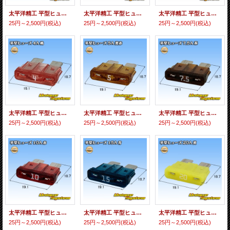
太平洋精工 平型ヒューズ 1A 黒色
太平洋精工 平型ヒューズ 2A 灰色
太平洋精工 平型ヒューズ 3A 紫色
25円～2,500円
(税込)
25円～2,500円
(税込)
25円～2,500円
(税込)
太平洋精工 平型ヒューズ 4A 桃色
太平洋精工 平型ヒューズ 5A 黄赤色
太平洋精工 平型ヒューズ 7.5A 茶色
25円～2,500円
(税込)
25円～2,500円
(税込)
25円～2,500円
(税込)
太平洋精工 平型ヒューズ 10A 赤色
太平洋精工 平型ヒューズ 15A 青色
太平洋精工 平型ヒューズ 20A 黄色
25円～2,500円
(税込)
25円～2,500円
(税込)
25円～2,500円
(税込)