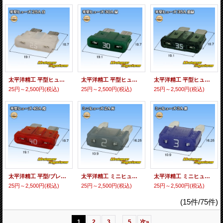
太平洋精工 平型ヒューズ 25A 白色
太平洋精工 平型ヒューズ 30A 緑色
太平洋精工 平型ヒューズ 35A 濃緑色
25円～2,500円
(税込)
25円～2,500円
(税込)
25円～2,500円
(税込)
太平洋精工 平型/ブレード型 ヒューズ 40A 橙色
太平洋精工 ミニヒューズ 2A 灰色
太平洋精工 ミニヒューズ 3A 紫色
25円～2,500円
(税込)
25円～2,500円
(税込)
25円～2,500円
(税込)
(15件/75件)
...
1
2
3
5
次
»