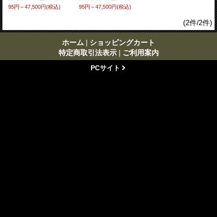
95円～47,500円
(税込)
95円～47,500円
(税込)
(2件/2件)
ホーム
|
ショッピングカート
特定商取引法表示
|
ご利用案内
PCサイト