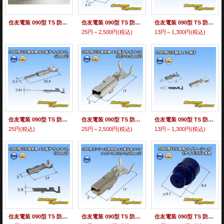
住友電装 090型 TS 防水用 端子圧着加工
住友電装 090型 TS 防水用 オス端子 サイズ：S (0.3-0.5mm2)
住友電装 090型 TS 防水用 オス端子 サイズ：M (0.5-1.25mm2)
25円～2,500円
(税込)
13円～1,300円
(税込)
住友電装 090型 TS 防水用 オス端子 サイズ：L (2mm2)
住友電装 090型 TS 防水用 メス端子 サイズ：S (0.3-0.5mm2)
住友電装 090型 TS 防水用 メス端子 サイズ：M (0.5-1.25mm2)
25円
(税込)
25円～2,500円
(税込)
13円～1,300円
(税込)
住友電装 090型 TS 防水用 メス端子 サイズ：L (2mm2)
住友電装 090型 TS 防水用 メス端子 金メッキ サイズ：M (0.5-1.25mm2)
住友電装 090型 TS 防水 ワイヤーシール (サイズ:SS) 青色 適用電線サイズ：DIVUS 0.35-0.5mm2等