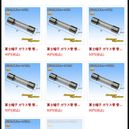
富士端子 ガラス管 管ヒューズ 3A
富士端子 ガラス管 管ヒューズ 5A
富士端子 ガラス管 管ヒューズ 7A
40円
(税込)
40円
(税込)
50円
(税込)
富士端子 ガラス管 管ヒューズ 10A
富士端子 ガラス管 管ヒューズ 15A
富士端子 ガラス管 管ヒューズ 20A
50円
(税込)
60円
(税込)
60円
(税込)