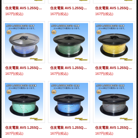
住友電装 AVS 1.25SQ 切り売り 1M 黒
住友電装 AVS 1.25SQ 切り売り 1M 赤
住友電装 AVS 1.25SQ 切り売り 1M 白
167円
(税込)
167円
(税込)
167円
(税込)
住友電装 AVS 1.25SQ 切り売り 1M 青
住友電装 AVS 1.25SQ 切り売り 1M 緑
住友電装 AVS 1.25SQ 切り売り 1M 黄
167円
(税込)
167円
(税込)
167円
(税込)
住友電装 AVS 1.25SQ 切り売り 1M 若葉
住友電装 AVS 1.25SQ 切り売り 1M 空
住友電装 AVS 1.25SQ 切り売り 1M 灰
167円
(税込)
167円
(税込)
167円
(税込)