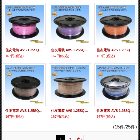
住友電装 AVS 1.25SQ 切り売り 1M 桃
住友電装 AVS 1.25SQ 切り売り 1M 紫
住友電装 AVS 1.25SQ 切り売り 1M 橙
167円
(税込)
167円
(税込)
167円
(税込)
住友電装 AVS 1.25SQ 切り売り 1M 茶
住友電装 AVS 1.25SQ 切り売り 1M ベージュ
住友電装 AVS 1.25SQ 切り売り 1M 青/白 ストライプ
167円
(税込)
167円
(税込)
167円
(税込)
(15件/25件)
1
2
次
»