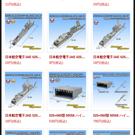
11円
(税込)
20円
(税込)
日本航空電子JAE 025+060型 MX58 ハイブリッドシリーズ用 非防水 025型 メス端子 適用電線サイズ：AVSS 0.5mm2-CHFUS 0.5-0.75mm2-CAVS 0.5mm2 等
日本航空電子JAE 025+060型 MX58 ハイブリッドシリーズ用 非防水 060型 メス端子 適用電線サイズ：0.3-0.5mm2
日本航空電子JAE 025+060型 MX58 ハイブリッドシリーズ用 非防水 060型 メス端子 適用電線サイズ：0.75-1.2.5mm2
20円
(税込)
8円
(税込)
18円
(税込)
日本航空電子JAE 025+060型 MX58 ハイブリッドシリーズ用 非防水 060型 メス端子 適用電線サイズ：2.0mm2
025+060型 MX58 ハイブリッド 非防水 24極 オスカプラー (025型 20極+060型 4極) (非日本航空電子製/互換コネクター)
025+060型 MX58 ハイブリッド 非防水 24極 オスカプラー・端子セット (025型 20極+060型 4極) (非日本航空電子製/互換コネクター)
18円
(税込)
530円
(税込)
795円
(税込)