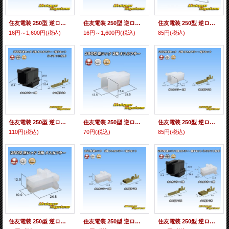
住友電装 250型 逆ロックシリーズ用 非防水 オス端子 サイズ：M(0.5-2.0mm2)
住友電装 250型 逆ロックシリーズ用 非防水 メス端子 サイズ：M(0.5-2.0mm2)
住友電装 250型 逆ロック 非防水 2極 オスカプラー 黒色 (ブラケット有り)
16円～1,600円
(税込)
16円～1,600円
(税込)
85円
(税込)
住友電装 250型 逆ロック 非防水 2極 オスカプラー・端子セット 黒色 (ブラケット有り)
住友電装 250型 逆ロック 非防水 2極 オスカプラー (ブラケット無し)
住友電装 250型 逆ロック 非防水 2極 オスカプラー・端子セット (ブラケット無し)
110円
(税込)
70円
(税込)
85円
(税込)
住友電装 250型 逆ロック 非防水 2極 メスカプラー (オス側ブラケット有り・無しどちらでも使用可)
住友電装 250型 逆ロック 非防水 2極 メスカプラー・端子セット (オス側ブラケット有り・無しどちらでも使用可)
住友電装 250型 逆ロック 非防水 2極 カプラー・端子セット (オス側：黒色/ブラケット有り)