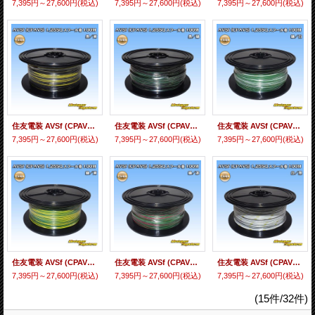
7,395円～27,600円
(税込)
7,395円～27,600円
(税込)
7,395円～27,600円
(税込)
住友電装 AVSf (CPAVS) 1.25SQ スプール巻 黒/黄 ストライプ
住友電装 AVSf (CPAVS) 1.25SQ スプール巻 黒/緑 ストライプ
住友電装 AVSf (CPAVS) 1.25SQ スプール巻 緑/白 ストライプ
7,395円～27,600円
(税込)
7,395円～27,600円
(税込)
7,395円～27,600円
(税込)
住友電装 AVSf (CPAVS) 1.25SQ スプール巻 緑/黄 ストライプ
住友電装 AVSf (CPAVS) 1.25SQ スプール巻 緑/赤 ストライプ
住友電装 AVSf (CPAVS) 1.25SQ スプール巻 白/黒 ストライプ
7,395円～27,600円
(税込)
7,395円～27,600円
(税込)
7,395円～27,600円
(税込)
(15件/32件)