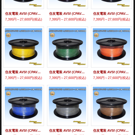
住友電装 AVSf (CPAVS) 1.25SQ スプール巻 黒
住友電装 AVSf (CPAVS) 1.25SQ スプール巻 赤
住友電装 AVSf (CPAVS) 1.25SQ スプール巻 白
7,395円～27,600円
(税込)
7,395円～27,600円
(税込)
7,395円～27,600円
(税込)
住友電装 AVSf (CPAVS) 1.25SQ スプール巻 黄
住友電装 AVSf (CPAVS) 1.25SQ スプール巻 緑
住友電装 AVSf (CPAVS) 1.25SQ スプール巻 橙
7,395円～27,600円
(税込)
7,395円～27,600円
(税込)
7,395円～27,600円
(税込)
住友電装 AVSf (CPAVS) 1.25SQ スプール巻 青
住友電装 AVSf (CPAVS) 1.25SQ スプール巻 灰
住友電装 AVSf (CPAVS) 1.25SQ スプール巻 茶