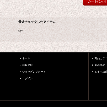
最近チェックしたアイテム
0件
ホーム
商品カテ
新規登録
新着商品
ショッピングカート
おすすめ
ログイン