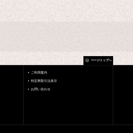
ページトップへ
ご利用案内
特定商取引法表示
お問い合わせ