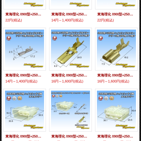
東海理化 090I型+250型 ハイブリッドカプラーシリーズ用 非防水 090I型 オス端子 適合電線サイズ：0.3-0.5mm2
東海理化 090I型+250型 ハイブリッドカプラーシリーズ用 非防水 090I型 オス端子 適合電線：0.5-1.25mm2
東海理化 090I型+250型 ハイブリッドカプラーシリーズ用 非防水 090I型 メス端子 適合電線サイズ：0.3-0.5mm2
22円
(税込)
14円～1,400円
(税込)
22円
(税込)
東海理化 090I型+250型 ハイブリッドカプラーシリーズ用 非防水 090I型 メス端子 適合電線：0.5-1.25mm2
東海理化 090I型+250型 ハイブリッドカプラーシリーズ用 非防水 250型 オス端子
東海理化 090I型+250型 ハイブリッドカプラーシリーズ用 非防水 250型 メス端子
14円～1,400円
(税込)
16円～1,600円
(税込)
16円～1,600円
(税込)
東海理化 090I型+250型 ハイブリッド 非防水 8極 オスカプラー (090型I 5極+250型 3極)
東海理化 090I型+250型 ハイブリッド 非防水 8極 オスカプラー・端子セット (090型I 5極+250型 3極)
東海理化 090I型+250型 ハイブリッド 非防水 8極 メスカプラー (090型I 5極+250型 3極)