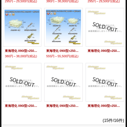
295円～29,500円
(税込)
380円～38,000円
(税込)
295円～29,500円
(税込)
東海理化 090I型+250型 ハイブリッド 非防水 8極 メスカプラー・端子セット (090型I 5極+250型 3極)
東海理化 090I型+250型 ハイブリッド 非防水 8極 カプラー・端子セット (090型I 5極+250型 3極)
東海理化 090I型+250型 ハイブリッド 非防水 8極 オスカプラー 青色 (090型I 5極+250型 3極)
380円～38,000円
(税込)
555円～55,500円
(税込)
東海理化 090I型+250型 ハイブリッド 非防水 8極 オスカプラー・端子セット 青色 (090型I 5極+250型 3極)
東海理化 090I型+250型 ハイブリッド 非防水 8極 メスカプラー 青色 (090型I 5極+250型 3極)
東海理化 090I型+250型 ハイブリッド 非防水 8極 メスカプラー・端子セット 青色 (090型I 5極+250型 3極)
(15件/16件)