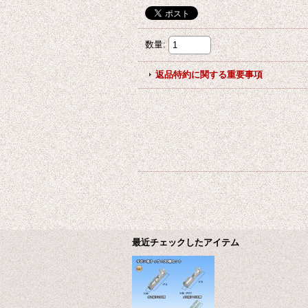
数量
:
返品特約に関する重要事項
最近チェックしたアイテム