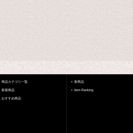
商品カテゴリ一覧
新商品
新着商品
Item Ranking
おすすめ商品