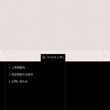
ページトップへ
ご利用案内
特定商取引法表示
お問い合わせ