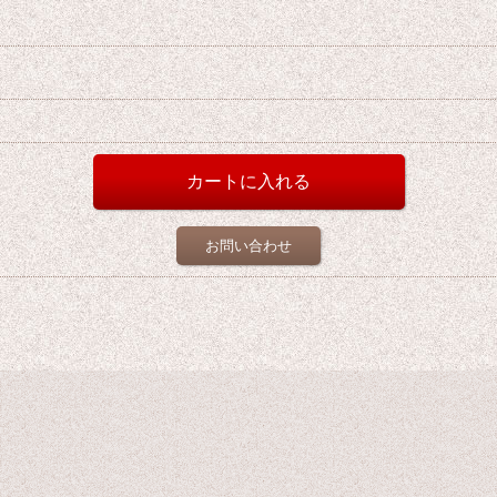
お問い合わせ