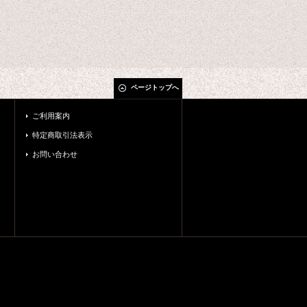
ページトップへ
ご利用案内
特定商取引法表示
お問い合わせ