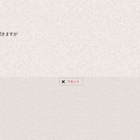
聞きますが
リセット