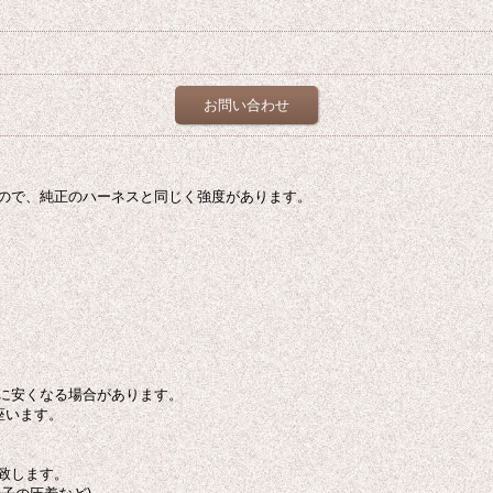
お問い合わせ
ので、純正のハーネスと同じく強度があります。
に安くなる場合があります。
座います。
致します。