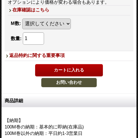
オプションにより価格が変わる場合もあります。
在庫確認はこちら
M数
:
数量
:
返品特約に関する重要事項
商品詳細
【納期】
100M巻の納期：基本的に即納(在庫品)
100M巻以外の納期：平日約1-3営業日