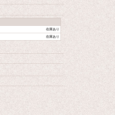
在庫あり
在庫あり