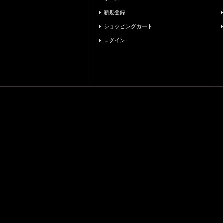
新規登録
ショッピングカート
ログイン