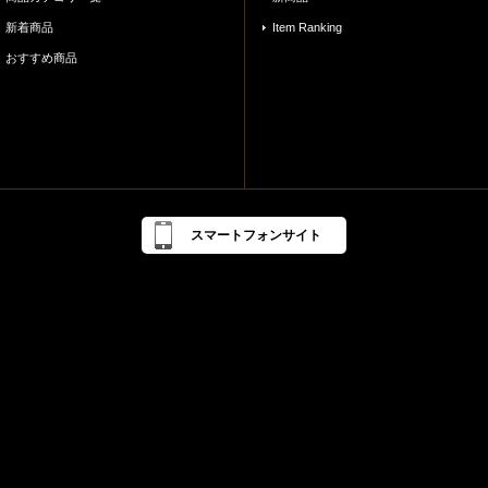
新着商品
Item Ranking
おすすめ商品
スマートフォンサイト