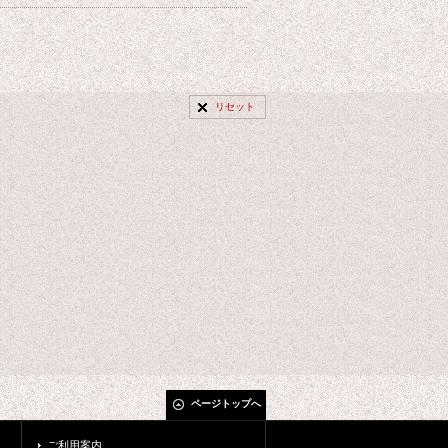
リセット
ページトップへ
ご利用案内