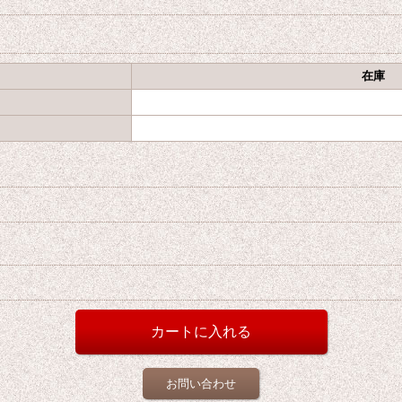
在庫
お問い合わせ