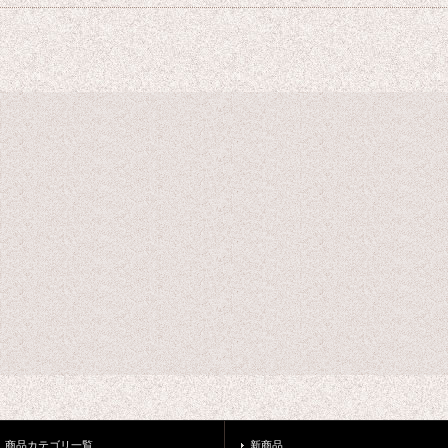
商品カテゴリ一覧
新商品