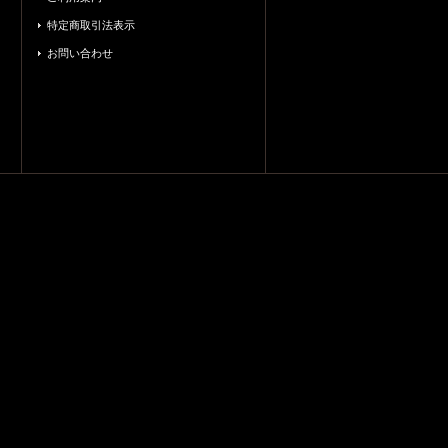
特定商取引法表示
お問い合わせ