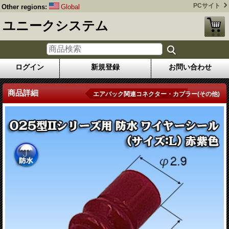
PCサイト
Other regions:
Global
ユニークシステム
ログイン
新規登録
お問い合わせ
商品詳細
エアバック関連コネクター・カプラー(その他)